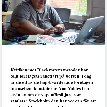
Kritiken mot Blackwaters metoder har
följt företagets raketfart på börsen, i dag
är de ett av de högst värderade företagen i
branschen, konstaterar Ana Valdés i en
krönika om de vapenförsäljare som
samlats i Stockholm den här veckan för att