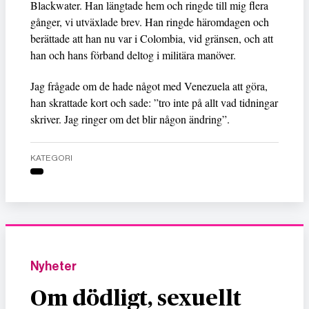
Blackwater. Han längtade hem och ringde till mig flera
gånger, vi utväxlade brev. Han ringde häromdagen och
berättade att han nu var i Colombia, vid gränsen, och att
han och hans förband deltog i militära manöver.
Jag frågade om de hade något med Venezuela att göra,
han skrattade kort och sade: ”tro inte på allt vad tidningar
skriver. Jag ringer om det blir någon ändring”.
KATEGORI
Nyheter
Om dödligt, sexuellt