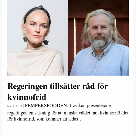
Regeringen tillsätter råd för
kvinnofrid
|
FEMPERSPODDEN: I veckan presenterade
NYHETER
regeringen en satsning för att minska våldet mot kvinnor: Rådet
för kvinnofrid, som kommer att ledas…