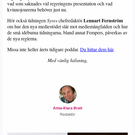
vad som saknades vid regeringens presentation och vad
kvinnojourerna behöver just nu.
Lennart Fernström
Hör också tidningen
Syres
chefredaktör
om hur den nya mediestödet slår mot mediemångfalden och hur
de små idéburna tidningarna, bland annat Fempers, påverkas av
de nya reglerna.
Missa inte heller årets tidigare poddar.
Du hittar dem här
.
Med vänlig hälsning,
Anna-Klara Bratt
Redaktör