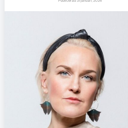
Publicerad 31 januari, 2026