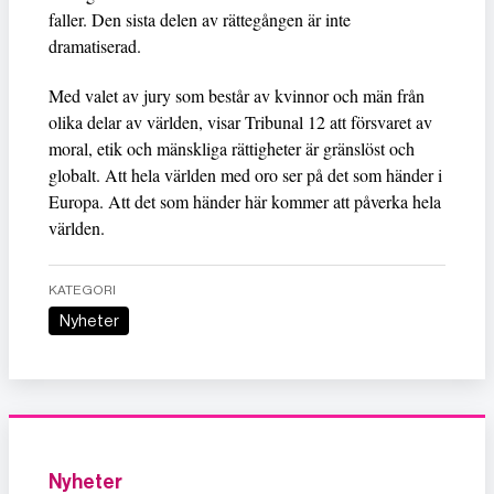
faller. Den sista delen av rättegången är inte
dramatiserad.
Med valet av jury som består av kvinnor och män från
olika delar av världen, visar Tribunal 12 att försvaret av
moral, etik och mänskliga rättigheter är gränslöst och
globalt. Att hela världen med oro ser på det som händer i
Europa. Att det som händer här kommer att påverka hela
världen.
KATEGORI
Nyheter
Nyheter