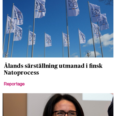
Ålands särställning utmanad i finsk
Natoprocess
Reportage