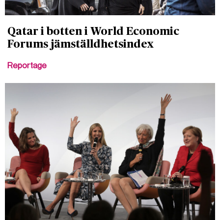
Qatar i botten i World Economic
Forums jämställdhetsindex
Reportage