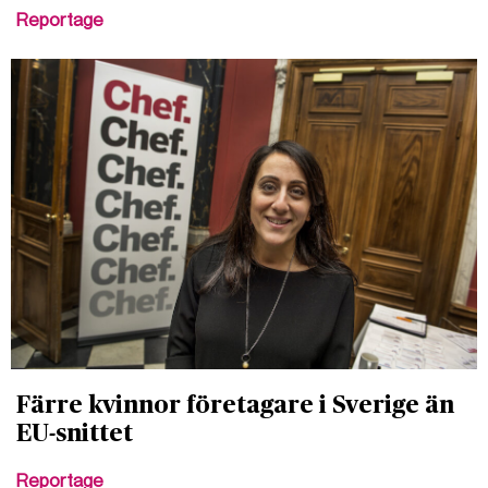
Reportage
Färre kvinnor företagare i Sverige än
EU-snittet
Reportage