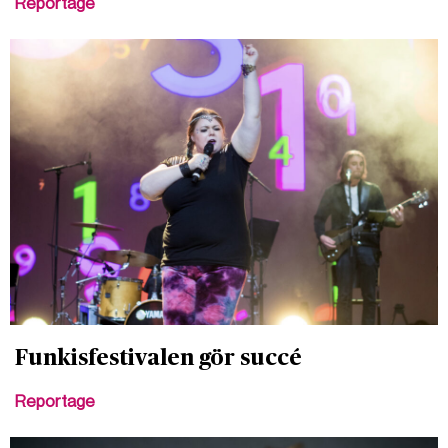
Reportage
Funkisfestivalen gör succé
Reportage