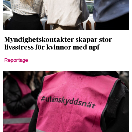
Myndighetskontakter skapar stor
livsstress för kvinnor med npf
Reportage