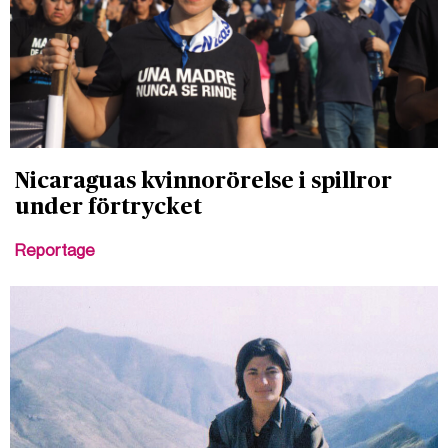
Nicaraguas kvinnorörelse i spillror
under förtrycket
Reportage