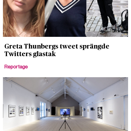
Greta Thunbergs tweet sprängde
Twitters glastak
Reportage