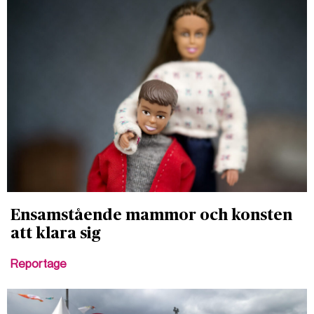
Ensamstående mammor och konsten
att klara sig
Reportage