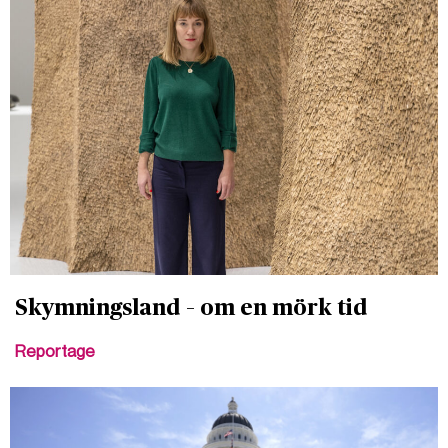
Skymningsland – om en mörk tid
Reportage