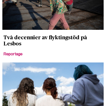
Två decennier av flyktingstöd på
Lesbos
Reportage