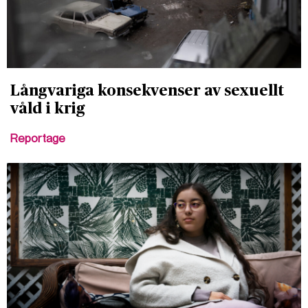
Långvariga konsekvenser av sexuellt
våld i krig
Reportage