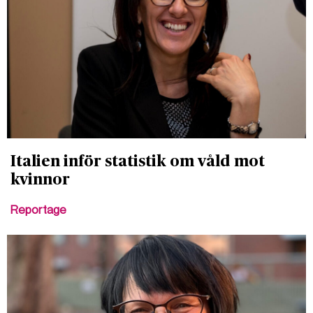
Italien inför statistik om våld mot
kvinnor
Reportage