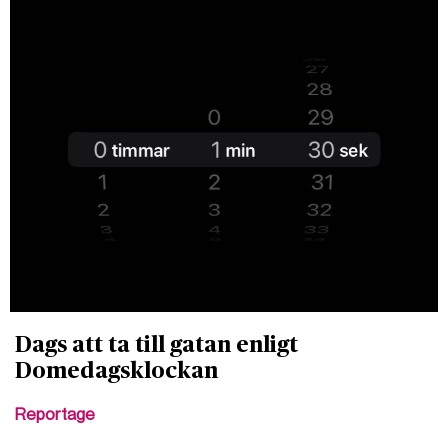
Dags att ta till gatan enligt
Domedagsklockan
Reportage