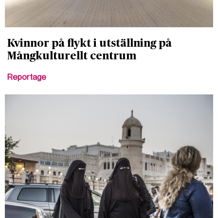
Kvinnor på flykt i utställning på
Mångkulturellt centrum
Reportage