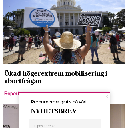
Ökad högerextrem mobilisering i
abortfrågan
Reportage
Prenumerera gratis på vårt
NYHETSBREV