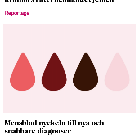
Reportage
Mensblod nyckeln till nya och
snabbare diagnoser