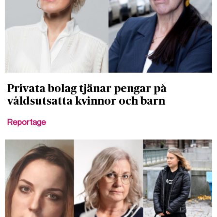
Privata bolag tjänar pengar på
våldsutsatta kvinnor och barn
Reportage