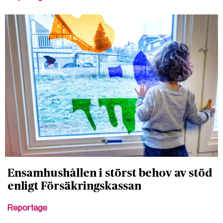
Ensamhushållen i störst behov av stöd
enligt Försäkringskassan
Reportage