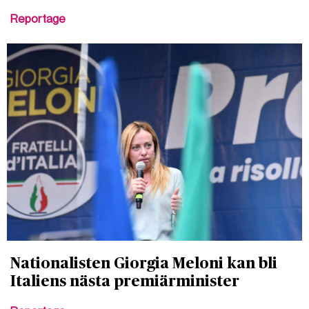
Reportage
Nationalisten Giorgia Meloni kan bli
Italiens nästa premiärminister