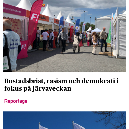
Bostadsbrist, rasism och demokrati i
fokus på Järvaveckan
Reportage