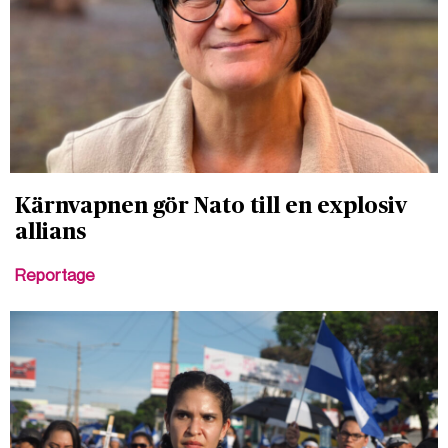
Kärnvapnen gör Nato till en explosiv
allians
Reportage