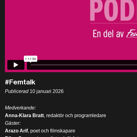
#Femtalk
Publicerad
10 januari 2026
Medverkande:
Anna-Klara Bratt
, redaktör och programledare
Gäster:
Arazo Arif
, poet och filmskapare