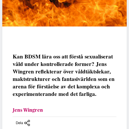
Kan BDSM lära oss att förstå sexualiserat
våld under kontrollerade former? Jens
Wingren reflekterar över våldtäktslekar,
maktstrukturer och fantasivärlden som en
arena för förståelse av det komplexa och
experimenterande med det farliga.
Jens Wingren
Dela