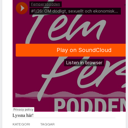
Lyssna här!
KATEGORI
TAGGAR