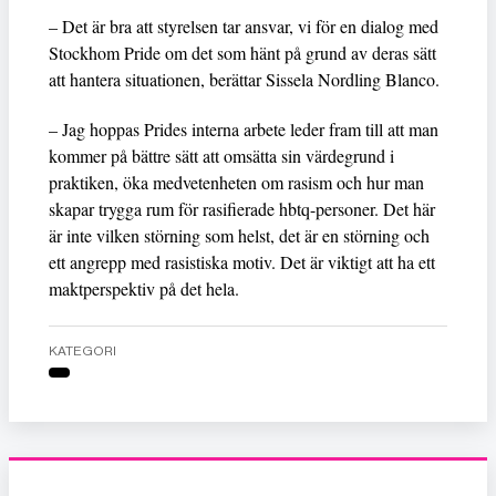
– Det är bra att styrelsen tar ansvar, vi för en dialog med
Stockhom Pride om det som hänt på grund av deras sätt
att hantera situationen, berättar Sissela Nordling Blanco.
– Jag hoppas Prides interna arbete leder fram till att man
kommer på bättre sätt att omsätta sin värdegrund i
praktiken, öka medvetenheten om rasism och hur man
skapar trygga rum för rasifierade hbtq-personer. Det här
är inte vilken störning som helst, det är en störning och
ett angrepp med rasistiska motiv. Det är viktigt att ha ett
maktperspektiv på det hela.
KATEGORI