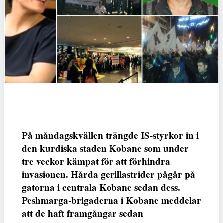
På måndagskvällen trängde IS-styrkor in i
den kurdiska staden Kobane som under
tre veckor kämpat för att förhindra
invasionen. Hårda gerillastrider pågår på
gatorna i centrala Kobane sedan dess.
Peshmarga-brigaderna i Kobane meddelar
att de haft framgångar sedan