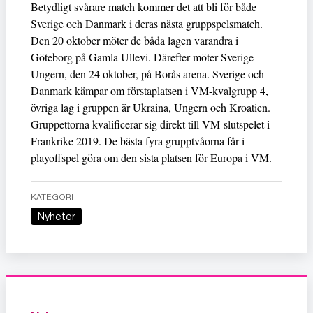
Betydligt svårare match kommer det att bli för både
Sverige och Danmark i deras nästa gruppspelsmatch.
Den 20 oktober möter de båda lagen varandra i
Göteborg på Gamla Ullevi. Därefter möter Sverige
Ungern, den 24 oktober, på Borås arena. Sverige och
Danmark kämpar om förstaplatsen i VM-kvalgrupp 4,
övriga lag i gruppen är Ukraina, Ungern och Kroatien.
Gruppettorna kvalificerar sig direkt till VM-slutspelet i
Frankrike 2019. De bästa fyra grupptvåorna får i
playoffspel göra om den sista platsen för Europa i VM.
KATEGORI
Nyheter