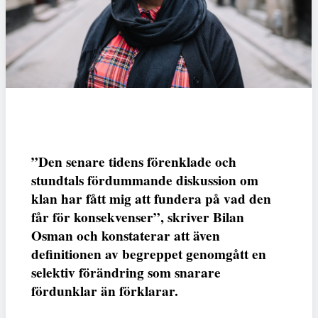
”Den senare tidens förenklade och
stundtals fördummande diskussion om
klan har fått mig att fundera på vad den
får för konsekvenser”, skriver Bilan
Osman och konstaterar att även
definitionen av begreppet genomgått en
selektiv förändring som snarare
fördunklar än förklarar.