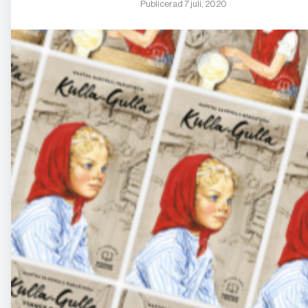
Publicerad 7 juli, 2020