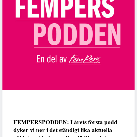
FEMPERSPODDEN: I årets första podd
dyker vi ner i det ständigt lika aktuella