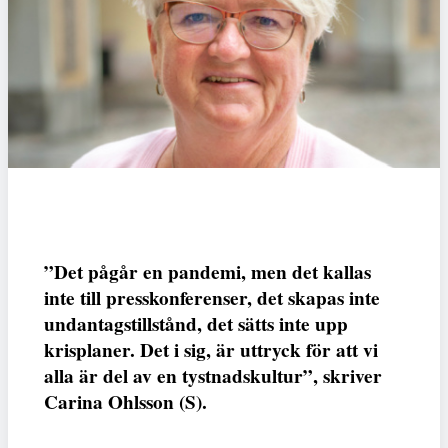
”Det pågår en pandemi, men det kallas
inte till presskonferenser, det skapas inte
undantagstillstånd, det sätts inte upp
krisplaner. Det i sig, är uttryck för att vi
alla är del av en tystnadskultur”, skriver
Carina Ohlsson (S).