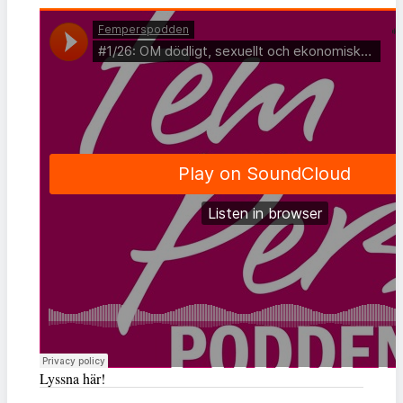
Lyssna här!