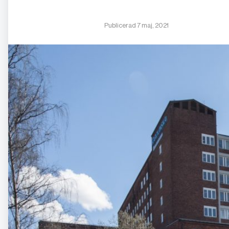
Publicerad 7 maj, 2021