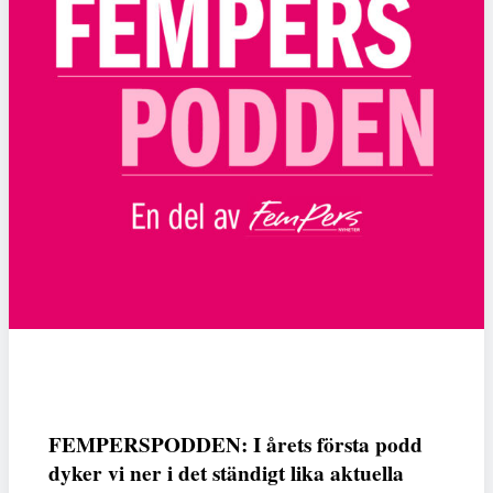
FEMPERSPODDEN: I årets första podd
dyker vi ner i det ständigt lika aktuella