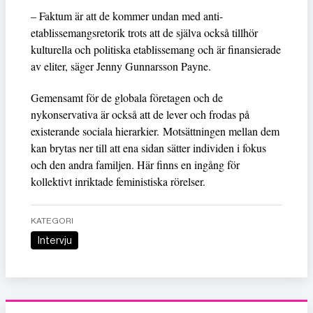
– Faktum är att de kommer undan med anti-
etablissemangsretorik trots att de själva också tillhör
kulturella och politiska etablissemang och är finansierade
av eliter, säger Jenny Gunnarsson Payne.
Gemensamt för de globala företagen och de
nykonservativa är också att de lever och frodas på
existerande sociala hierarkier. Motsättningen mellan dem
kan brytas ner till att ena sidan sätter individen i fokus
och den andra familjen. Här finns en ingång för
kollektivt inriktade feministiska rörelser.
KATEGORI
Intervju