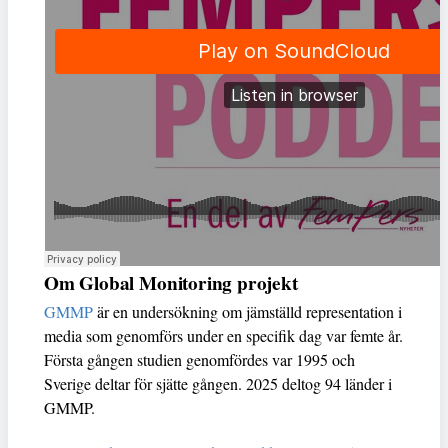
Om Global Monitoring projekt
GMMP
är en undersökning om jämställd representation i
media som genomförs under en specifik dag var femte år.
Första gången studien genomfördes var 1995 och
Sverige deltar för sjätte gången. 2025 deltog 94 länder i
GMMP.