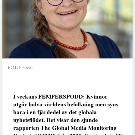
FOTO: Privat
I veckans FEMPERSPODD: Kvinnor
utgör halva världens befolkning men syns
bara i en fjärdedel av det globala
nyhetsflödet. Det visar den sjunde
rapporten The Global Media Monitoring