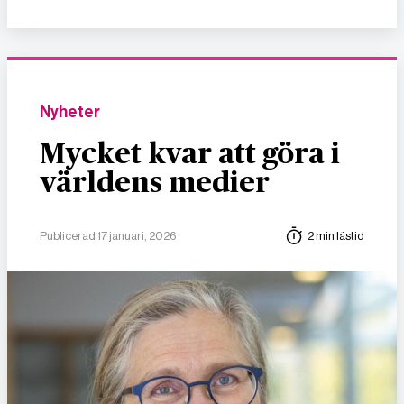
Nyheter
Mycket kvar att göra i
världens medier
Publicerad 17 januari, 2026
2 min lästid