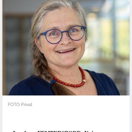
FOTO: Privat