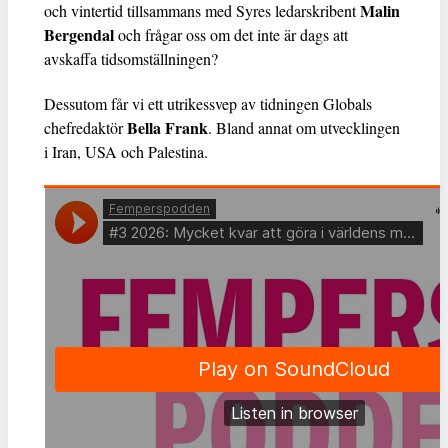
Malin
och vintertid tillsammans med Syres ledarskribent
Bergendal
och frågar oss om det inte är dags att
avskaffa tidsomställningen?
Dessutom får vi ett utrikessvep av tidningen Globals
Bella Frank
chefredaktör
. Bland annat om utvecklingen
i Iran, USA och Palestina.