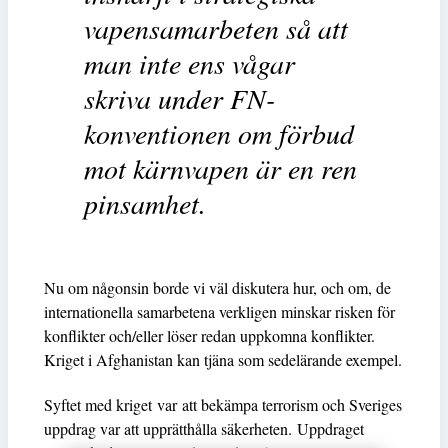
vapensamarbeten så att
man inte ens vågar
skriva under FN-
konventionen om förbud
mot kärnvapen är en ren
pinsamhet.
Nu om någonsin borde vi väl diskutera hur, och om, de
internationella samarbetena verkligen minskar risken för
konflikter och/eller löser redan uppkomna konflikter.
Kriget i Afghanistan kan tjäna som sedelärande exempel.
Syftet med kriget var att bekämpa terrorism och Sveriges
uppdrag var att upprätthålla säkerheten. Uppdraget