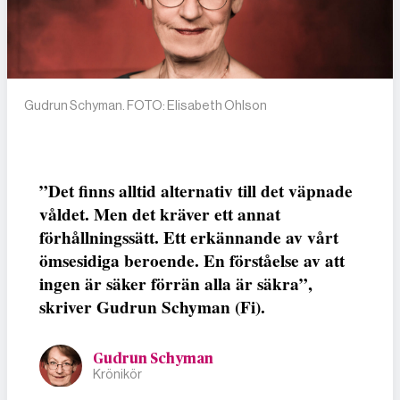
Gudrun Schyman. FOTO: Elisabeth Ohlson
”Det finns alltid alternativ till det väpnade
våldet. Men det kräver ett annat
förhållningssätt. Ett erkännande av vårt
ömsesidiga beroende. En förståelse av att
ingen är säker förrän alla är säkra”,
skriver Gudrun Schyman (Fi).
Gudrun Schyman
Krönikör