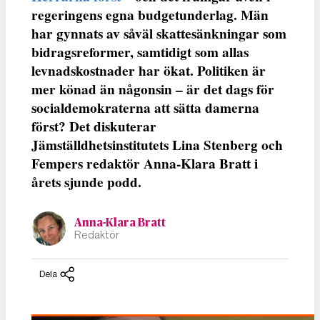
regeringens egna budgetunderlag. Män
har gynnats av såväl skattesänkningar som
bidragsreformer, samtidigt som allas
levnadskostnader har ökat. Politiken är
mer könad än någonsin – är det dags för
socialdemokraterna att sätta damerna
först? Det diskuterar
Jämställdhetsinstitutets Lina Stenberg och
Fempers redaktör Anna-Klara Bratt i
årets sjunde podd.
Anna-Klara Bratt
Redaktör
Dela