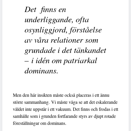
Det finns en
underliggande, ofta
osynliggjord, förståelse
av våra relationer som
grundade i det tänkandet
– i idén om patriarkal
dominans.
Men den här insikten måste också placeras i ett ännu
större sammanhang. Vi måste våga se att det eskalerande
våldet inte uppstår i ett vakuum. Det finns och frodas i ett
samhälle som i grunden fortfarande styrs av djupt rotade
föreställningar om dominans.