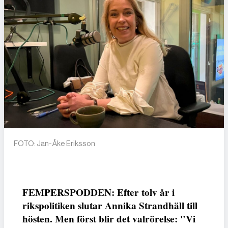
FOTO: Jan-Åke Eriksson
FEMPERSPODDEN: Efter tolv år i
rikspolitiken slutar Annika Strandhäll till
hösten. Men först blir det valrörelse: "Vi