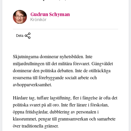
Gudrun Schyman
Krönikör
Dela
Skjutningarna dominerar nyhetsbilden. Inte
miljardrullningen till det militära försvaret. Gängvåldet
dominerar den politiska debatten. Inte de otillräckliga
resurserna till förebyggande socialt arbete och
avhopparverksamhet.
Hårdare tag, tuffare lagstiftning, fler i fängelse är ofta det
politiska svaret på all oro. Inte fler lärare i förskolan,
öppna fritidsgårdar, dubblering av personalen i
klassrummet, pengar till grannsamverkan och samarbete
över traditionella gränser.