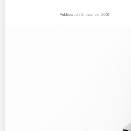
Publicerad 23 november, 2021