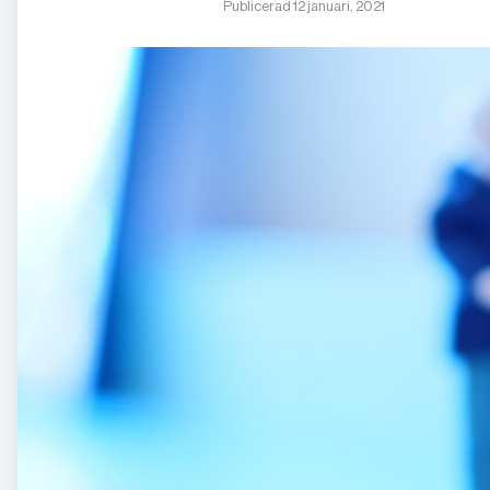
Publicerad 12 januari, 2021