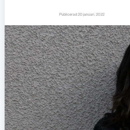
Publicerad 20 januari, 2022