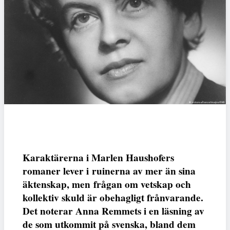
Karaktärerna i Marlen Haushofers
romaner lever i ruinerna av mer än sina
äktenskap, men frågan om vetskap och
kollektiv skuld är obehagligt frånvarande.
Det noterar Anna Remmets i en läsning av
de som utkommit på svenska, bland dem