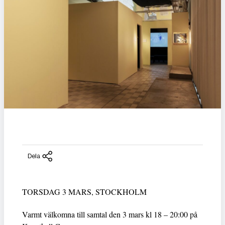
Dela
TORSDAG 3 MARS, STOCKHOLM
Varmt välkomna till samtal den 3 mars kl 18 – 20:00 på