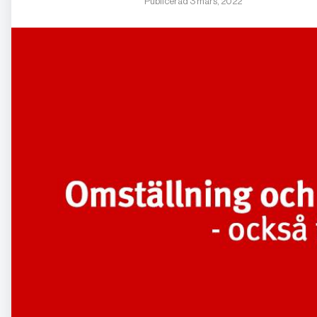
Publicerad 3 mars, 2022