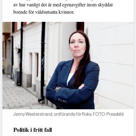
av hur vanligt det är med egenavgifter inom skyddat
boende för våldsutsatta kvinnor.
Jenny Westerstrand, ordförande för Roks. FOTO: Pressbild
Politik i fritt fall