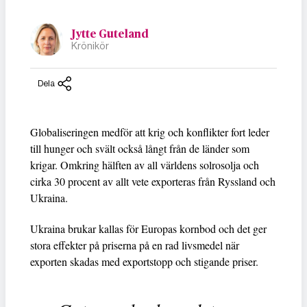
Jytte Guteland
Krönikör
Dela
Globaliseringen medför att krig och konflikter fort leder
till hunger och svält också långt från de länder som
krigar. Omkring hälften av all världens solrosolja och
cirka 30 procent av allt vete exporteras från Ryssland och
Ukraina.
Ukraina brukar kallas för Europas kornbod och det ger
stora effekter på priserna på en rad livsmedel när
exporten skadas med exportstopp och stigande priser.