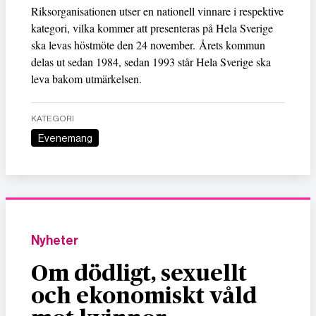
Riksorganisationen utser en nationell vinnare i respektive
kategori, vilka kommer att presenteras på Hela Sverige
ska levas höstmöte den 24 november. Årets kommun
delas ut sedan 1984, sedan 1993 står Hela Sverige ska
leva bakom utmärkelsen.
KATEGORI
Evenemang
Nyheter
Om dödligt, sexuellt
och ekonomiskt våld