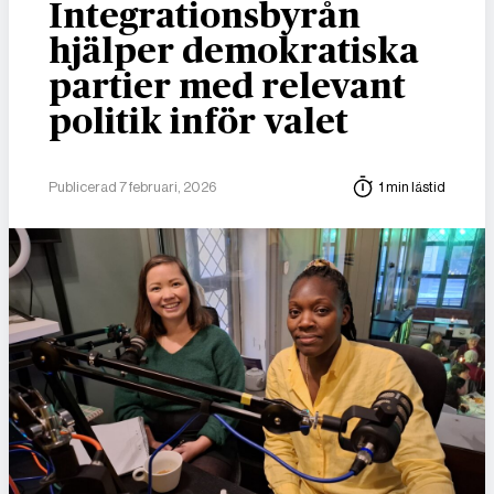
Integrationsbyrån
hjälper demokratiska
partier med relevant
politik inför valet
Publicerad 7 februari, 2026
1 min lästid