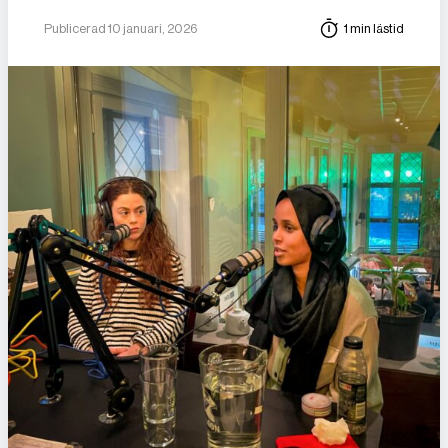
Publicerad 10 januari, 2026
1 min lästid