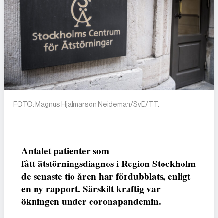
FOTO: Magnus Hjalmarson Neideman/SvD/TT.
Antalet patienter som
fått ätstörningsdiagnos i Region Stockholm
de senaste tio åren har fördubblats, enligt
en ny rapport. Särskilt kraftig var
ökningen under coronapandemin.