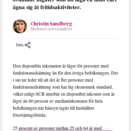
ägna sig åt fritidsaktiviteter.
Christin Sandberg
Skribent och redaktör
Dela
Den disponibla inkomsten är lägre för personer med
funktionsnedsättning än för den övriga befolkningen. Det
i sin tur leder till att det är fler personer med
funktionsnedsättning som har låg ekonomisk standard,
vilket enligt SCB innebär en disponibel inkomst som är
lägre än 60 procent av medianinkomsten för hela
befolkningen när hänsyn tagits till hushållets
försörjningsbörda.
25 procent av personer mellan 25 och 64 år med