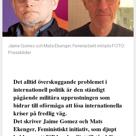
Jaime Gomez och Mats Ekenger, Feministiskt initiativ FOTO:
Pressbilder
Det alltid överskuggande problemet i
internationell politik är den ständigt
pågående militära upprustningen som
bidrar till oförmåga att lösa internationella
kriser på fredlig väg.
Det skriver
Jaime Gomez
och
Mats
Ekenger,
Feministiskt initiativ, som djupt