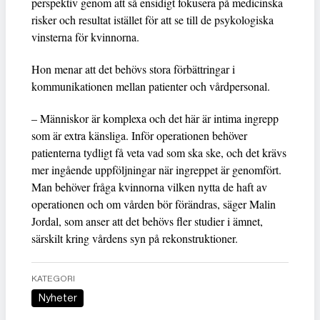
perspektiv genom att så ensidigt fokusera på medicinska
risker och resultat istället för att se till de psykologiska
vinsterna för kvinnorna.
Hon menar att det behövs stora förbättringar i
kommunikationen mellan patienter och vårdpersonal.
– Människor är komplexa och det här är intima ingrepp
som är extra känsliga. Inför operationen behöver
patienterna tydligt få veta vad som ska ske, och det krävs
mer ingående uppföljningar när ingreppet är genomfört.
Man behöver fråga kvinnorna vilken nytta de haft av
operationen och om vården bör förändras, säger Malin
Jordal, som anser att det behövs fler studier i ämnet,
särskilt kring vårdens syn på rekonstruktioner.
KATEGORI
Nyheter