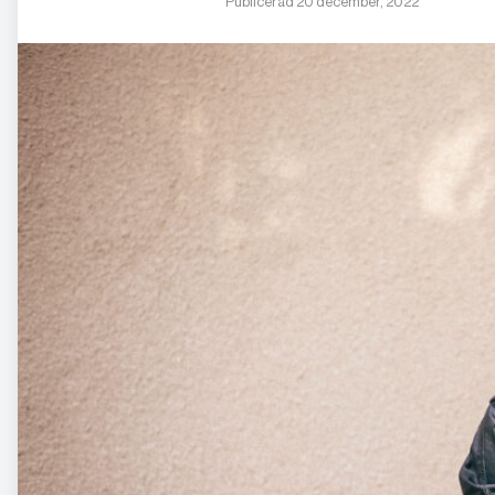
Publicerad 20 december, 2022