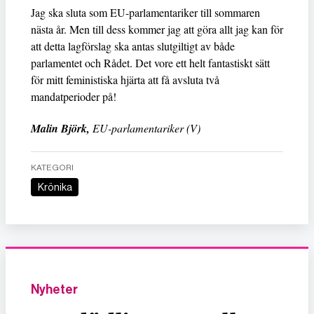
Jag ska sluta som EU-parlamentariker till sommaren
nästa år. Men till dess kommer jag att göra allt jag kan för
att detta lagförslag ska antas slutgiltigt av både
parlamentet och Rådet. Det vore ett helt fantastiskt sätt
för mitt feministiska hjärta att få avsluta två
mandatperioder på!
Malin Björk,
EU-parlamentariker (V)
KATEGORI
Krönika
Nyheter