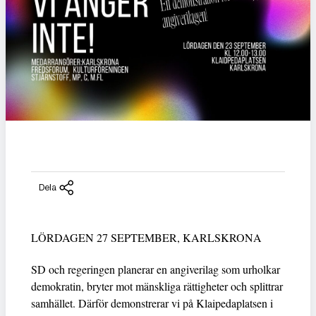
Dela
LÖRDAGEN 27 SEPTEMBER, KARLSKRONA
SD och regeringen planerar en angiverilag som urholkar
demokratin, bryter mot mänskliga rättigheter och splittrar
samhället. Därför demonstrerar vi på Klaipedaplatsen i