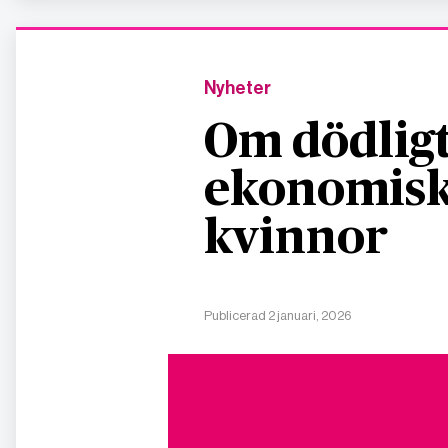
Nyheter
Om dödligt
ekonomisk
kvinnor
Publicerad 2 januari, 2026