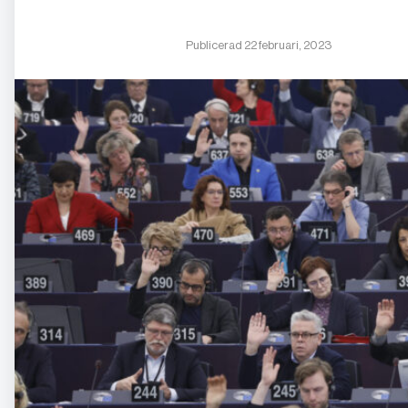
Publicerad 22 februari, 2023