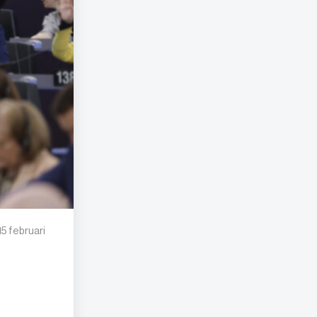
5 februari