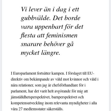
Vi lever än i dag i ett
gubbvälde. Det borde
vara uppenbart för det
flesta att feminismen
snarare behöver gå
mycket längre.
I Europarlament fortsätter kampen. I förslaget till EU-
direktiv om bekämpande av våld mot kvinnor och våld i
nära relationer, som jag är chefsförhandlare för i
parlament, har det varit helt avgörande för mig att
jämställdhetsperspektivet, barnperspektivet och
kompetensutveckling inom relevanta myndigheter i alla
våra 27 medlemsstater säkerställs.