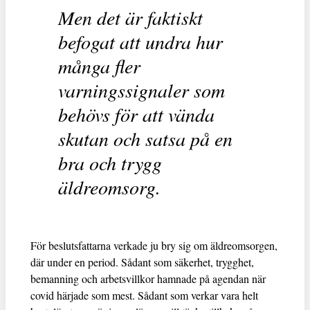
Men det är faktiskt
befogat att undra hur
många fler
varningssignaler som
behövs för att vända
skutan och satsa på en
bra och trygg
äldreomsorg.
För beslutsfattarna verkade ju bry sig om äldreomsorgen,
där under en period. Sådant som säkerhet, trygghet,
bemanning och arbetsvillkor hamnade på agendan när
covid härjade som mest. Sådant som verkar vara helt