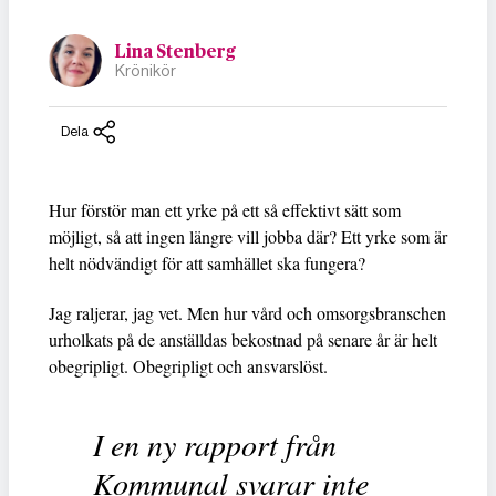
Lina Stenberg
Krönikör
Dela
Hur förstör man ett yrke på ett så effektivt sätt som
möjligt, så att ingen längre vill jobba där? Ett yrke som är
helt nödvändigt för att samhället ska fungera?
Jag raljerar, jag vet. Men hur vård och omsorgsbranschen
urholkats på de anställdas bekostnad på senare år är helt
obegripligt. Obegripligt och ansvarslöst.
I en ny rapport från
Kommunal svarar inte