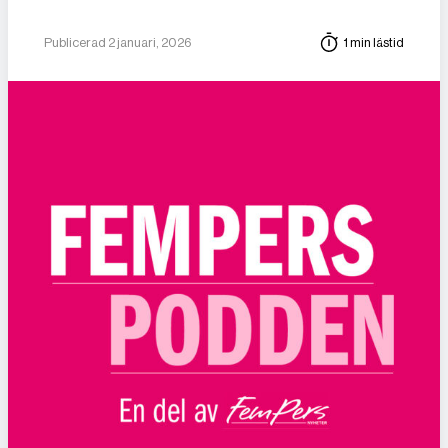
Publicerad 2 januari, 2026
1 min lästid