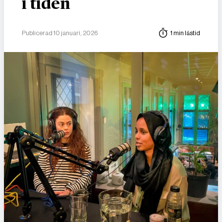
i tiden
Publicerad 10 januari, 2026
1 min lästid