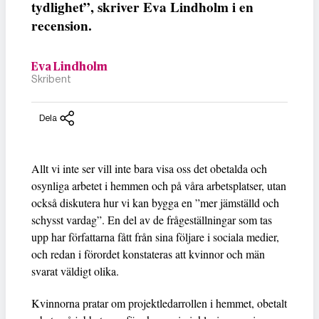
tydlighet”, skriver Eva Lindholm i en
recension.
Eva Lindholm
Skribent
Dela
Allt vi inte ser vill inte bara visa oss det obetalda och
osynliga arbetet i hemmen och på våra arbetsplatser, utan
också diskutera hur vi kan bygga en ”mer jämställd och
schysst vardag”. En del av de frågeställningar som tas
upp har författarna fått från sina följare i sociala medier,
och redan i förordet konstateras att kvinnor och män
svarat väldigt olika.
Kvinnorna pratar om projektledarrollen i hemmet, obetalt