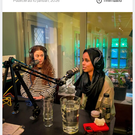
Publicerad 10 januari, 2026
1 min lästid