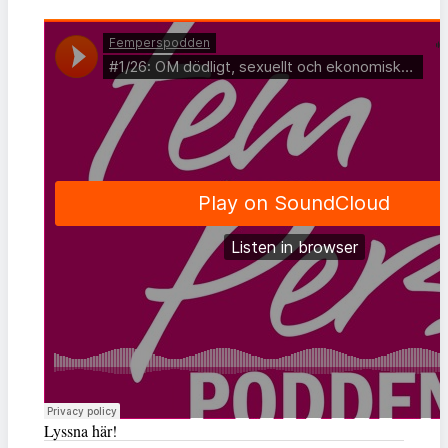
Lyssna här!