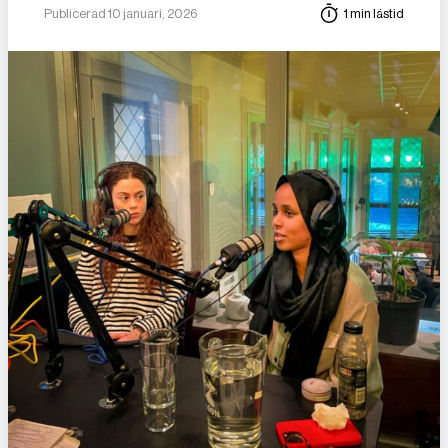
Publicerad 10 januari, 2026
1 min lästid