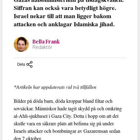
Siffran kan också vara betydligt högre.
Israel nekar till att man ligger bakom
attacken och anklagar Islamiska jihad.
Bella Frank
Redaktör
Dela
*Artikeln har uppdaterats vid två tillfällen
Bilder på döda barn, döda kroppar bland filtar och
sovsäckar. Människor hade tagit skydd på och omkring
al-Ahli-sjukhuset i Gaza City. Detta i hopp om att det
skulle vara en säkrare plats att befinna sig på under
Israels attacker och bombningar av Gazaremsan sedan
den 7 oktober.