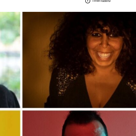
1 min lästid