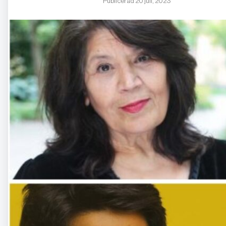
Publicerad 20 juli, 2023