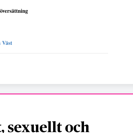
översättning
 Väst
, sexuellt och