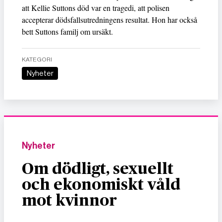
att Kellie Suttons död var en tragedi, att polisen
accepterar dödsfallsutredningens resultat. Hon har också
bett Suttons familj om ursäkt.
KATEGORI
Nyheter
Nyheter
Om dödligt, sexuellt
och ekonomiskt våld
mot kvinnor