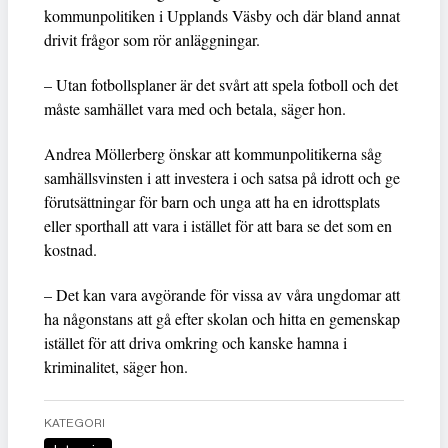
kommunpolitiken i Upplands Väsby och där bland annat
drivit frågor som rör anläggningar.
– Utan fotbollsplaner är det svårt att spela fotboll och det
måste samhället vara med och betala, säger hon.
Andrea Möllerberg önskar att kommunpolitikerna såg
samhällsvinsten i att investera i och satsa på idrott och ge
förutsättningar för barn och unga att ha en idrottsplats
eller sporthall att vara i istället för att bara se det som en
kostnad.
– Det kan vara avgörande för vissa av våra ungdomar att
ha någonstans att gå efter skolan och hitta en gemenskap
istället för att driva omkring och kanske hamna i
kriminalitet, säger hon.
KATEGORI