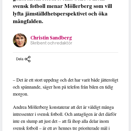
svensk fotboll menar Möllerberg som vill
lyfta jämställdhetsperspektivet och öka
mångfalden.
Christin Sandberg
Skribent och redaktör
Dela
– Det är ett stort uppdrag och det har varit både jätteroligt
och spännande, säger hon på telefon från bilen en tidig
morgon.
Andrea Möllerberg konstaterar att det är väldigt många
intressenter i svensk fotboll. Och antagligen är det därför
inte en slump att just det – att få ihop alla delar inom
svensk fotboll – är ett av hennes tre prioriterade mål i