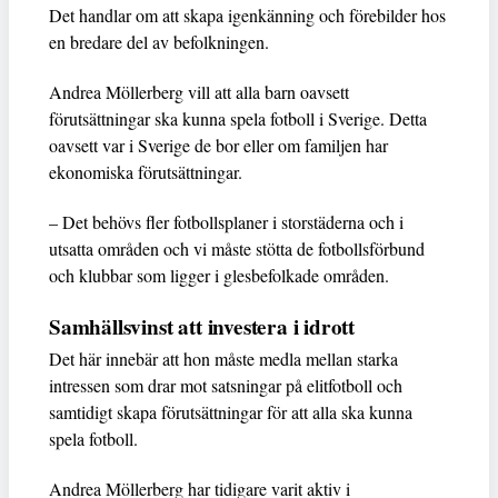
Det handlar om att skapa igenkänning och förebilder hos
en bredare del av befolkningen.
Andrea Möllerberg vill att alla barn oavsett
förutsättningar ska kunna spela fotboll i Sverige. Detta
oavsett var i Sverige de bor eller om familjen har
ekonomiska förutsättningar.
– Det behövs fler fotbollsplaner i storstäderna och i
utsatta områden och vi måste stötta de fotbollsförbund
och klubbar som ligger i glesbefolkade områden.
Samhällsvinst att investera i idrott
Det här innebär att hon måste medla mellan starka
intressen som drar mot satsningar på elitfotboll och
samtidigt skapa förutsättningar för att alla ska kunna
spela fotboll.
Andrea Möllerberg har tidigare varit aktiv i