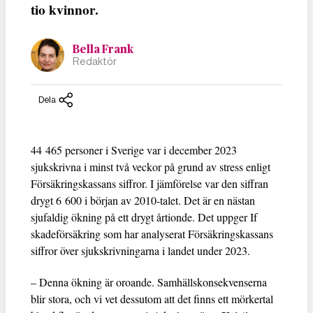
tio kvinnor.
Bella Frank
Redaktör
Dela
44 465 personer i Sverige var i december 2023
sjukskrivna i minst två veckor på grund av stress enligt
Försäkringskassans siffror. I jämförelse var den siffran
drygt 6 600 i början av 2010-talet. Det är en nästan
sjufaldig ökning på ett drygt årtionde. Det uppger If
skadeförsäkring som har analyserat Försäkringskassans
siffror över sjukskrivningarna i landet under 2023.
– Denna ökning är oroande. Samhällskonsekvenserna
blir stora, och vi vet dessutom att det finns ett mörkertal