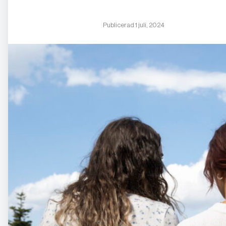
Publicerad 1 juli, 2024